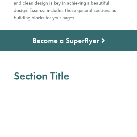
and clean design is key in achieving a beautiful
design. Essenza includes these general sections as
building blocks for your pages.
Become a Superflyer
Section Title