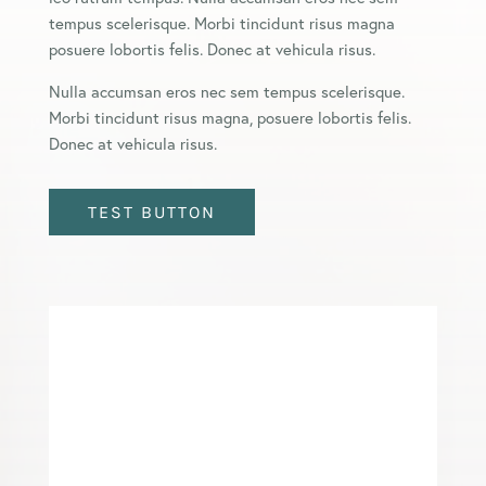
tempus scelerisque. Morbi tincidunt risus magna
posuere lobortis felis. Donec at vehicula risus.
Nulla accumsan eros nec sem tempus scelerisque.
Morbi tincidunt risus magna, posuere lobortis felis.
Donec at vehicula risus.
TEST BUTTON