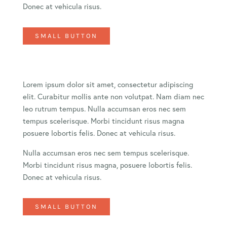
Donec at vehicula risus.
SMALL BUTTON
Lorem ipsum dolor sit amet, consectetur adipiscing
elit. Curabitur mollis ante non volutpat. Nam diam nec
leo rutrum tempus. Nulla accumsan eros nec sem
tempus scelerisque. Morbi tincidunt risus magna
posuere lobortis felis. Donec at vehicula risus.
Nulla accumsan eros nec sem tempus scelerisque.
Morbi tincidunt risus magna, posuere lobortis felis.
Donec at vehicula risus.
SMALL BUTTON