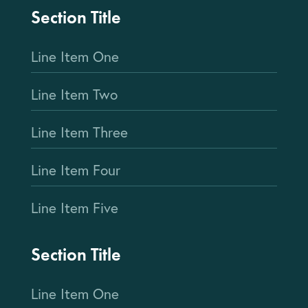
Section Title
Line Item One
Line Item Two
Line Item Three
Line Item Four
Line Item Five
Section Title
Line Item One