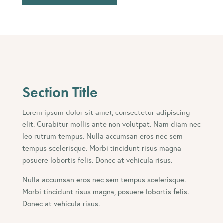
Section Title
Lorem ipsum dolor sit amet, consectetur adipiscing
elit. Curabitur mollis ante non volutpat. Nam diam nec
leo rutrum tempus. Nulla accumsan eros nec sem
tempus scelerisque. Morbi tincidunt risus magna
posuere lobortis felis. Donec at vehicula risus.
Nulla accumsan eros nec sem tempus scelerisque.
Morbi tincidunt risus magna, posuere lobortis felis.
Donec at vehicula risus.