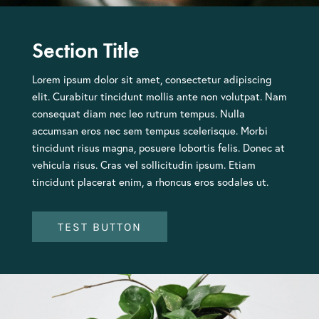
Section Title
Lorem ipsum dolor sit amet, consectetur adipiscing
elit. Curabitur tincidunt mollis ante non volutpat. Nam
consequat diam nec leo rutrum tempus. Nulla
accumsan eros nec sem tempus scelerisque. Morbi
tincidunt risus magna, posuere lobortis felis. Donec at
vehicula risus. Cras vel sollicitudin ipsum. Etiam
tincidunt placerat enim, a rhoncus eros sodales ut.
TEST BUTTON