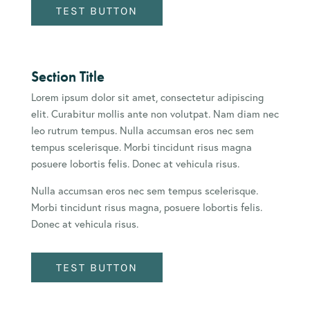
TEST BUTTON
Section Title
Lorem ipsum dolor sit amet, consectetur adipiscing
elit. Curabitur mollis ante non volutpat. Nam diam nec
leo rutrum tempus. Nulla accumsan eros nec sem
tempus scelerisque. Morbi tincidunt risus magna
posuere lobortis felis. Donec at vehicula risus.
Nulla accumsan eros nec sem tempus scelerisque.
Morbi tincidunt risus magna, posuere lobortis felis.
Donec at vehicula risus.
TEST BUTTON