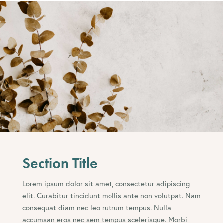
Section Title
Lorem ipsum dolor sit amet, consectetur adipiscing
elit. Curabitur tincidunt mollis ante non volutpat. Nam
consequat diam nec leo rutrum tempus. Nulla
accumsan eros nec sem tempus scelerisque. Morbi