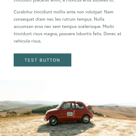
Curabitur tincidunt mollis ante non volutpat. Nam
consequat diam nec leo rutrum tempus. Nulla
accumsan eros nec sem tempus scelerisque. Morbi
tincidunt risus magna, posuere lobortis felis. Donec at
vehicula risus.
TEST BUTTON