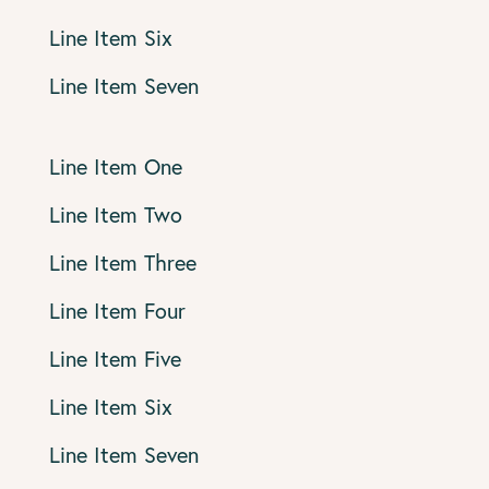
Line Item Six
Line Item Seven
Line Item One
Line Item Two
Line Item Three
Line Item Four
Line Item Five
Line Item Six
Line Item Seven