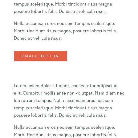
tempus scelerisque. Morbi tincidunt risus magna
posuere lobortis felis. Donec at vehicula risus.
Nulla accumsan eros nec sem tempus scelerisque.
Morbi tincidunt risus magna, posuere lobortis felis.
Donec at vehicula risus.
SMALL BUTTON
Lorem ipsum dolor sit amet, consectetur adipiscing
elit. Curabitur mollis ante non volutpat. Nam diam nec
leo rutrum tempus. Nulla accumsan eros nec sem
tempus scelerisque. Morbi tincidunt risus magna
posuere lobortis felis. Donec at vehicula risus.
Nulla accumsan eros nec sem tempus scelerisque.
Morbi tincidunt risus magna, posuere lobortis felis.