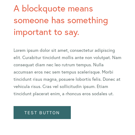
A blockquote means
someone has something
important to say.
Lorem ipsum dolor sit amet, consectetur adipiscing
elit. Curabitur tincidunt mollis ante non volutpat. Nam
consequat diam nec leo rutrum tempus. Nulla
accumsan eros nec sem tempus scelerisque. Morbi
tincidunt risus magna, posuere lobortis felis. Donec at
vehicula risus. Cras vel sollicitudin ipsum. Etiam
tincidunt placerat enim, a rhoncus eros sodales ut.
TEST BUTTON