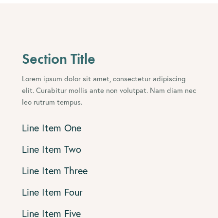
Section Title
Lorem ipsum dolor sit amet, consectetur adipiscing
elit. Curabitur mollis ante non volutpat. Nam diam nec
leo rutrum tempus.
Line Item One
Line Item Two
Line Item Three
Line Item Four
Line Item Five