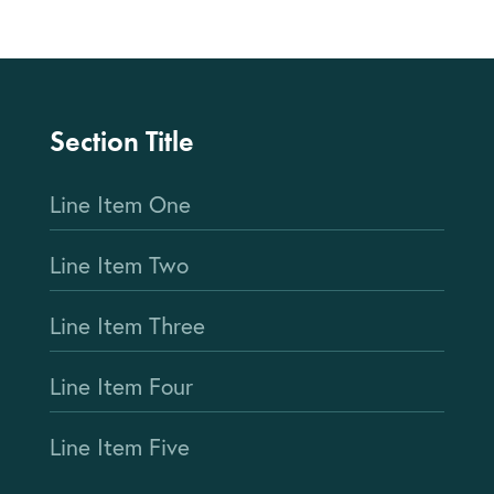
Section Title
Line Item One
Line Item Two
Line Item Three
Line Item Four
Line Item Five