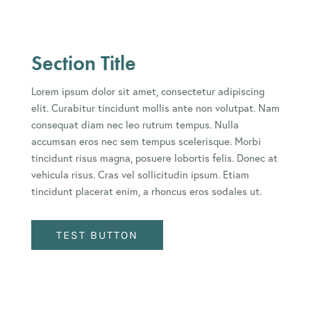
Section Title
Lorem ipsum dolor sit amet, consectetur adipiscing
elit. Curabitur tincidunt mollis ante non volutpat. Nam
consequat diam nec leo rutrum tempus. Nulla
accumsan eros nec sem tempus scelerisque. Morbi
tincidunt risus magna, posuere lobortis felis. Donec at
vehicula risus. Cras vel sollicitudin ipsum. Etiam
tincidunt placerat enim, a rhoncus eros sodales ut.
TEST BUTTON