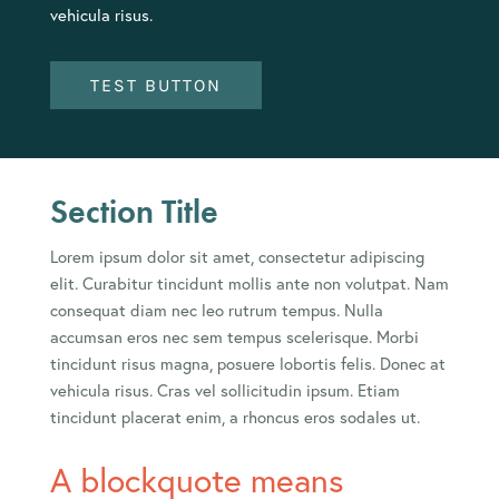
vehicula risus.
TEST BUTTON
Section Title
Lorem ipsum dolor sit amet, consectetur adipiscing
elit. Curabitur tincidunt mollis ante non volutpat. Nam
consequat diam nec leo rutrum tempus. Nulla
accumsan eros nec sem tempus scelerisque. Morbi
tincidunt risus magna, posuere lobortis felis. Donec at
vehicula risus. Cras vel sollicitudin ipsum. Etiam
tincidunt placerat enim, a rhoncus eros sodales ut.
A blockquote means