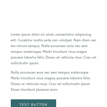
Lorem ipsum dolor sit amet, consectetur adipiscing
elit. Curabitur mollis ante non volutpat. Nam diam nec
leo rutrum tempus. Nulla accumsan eros nec sem
tempus scelerisque. Morbi tincidunt risus magna
posuere lobortis felis. Donec at vehicula risus. Cras vel
sollicitudin ipsum.
Nulla accumsan eros nec sem tempus scelerisque.
Morbi tincidunt risus magna, posuere lobortis felis.
Donec at vehicula risus. Cras vel sollicitudin ipsum.
Etiam tincidunt placerat enim.
TEST BUTTON