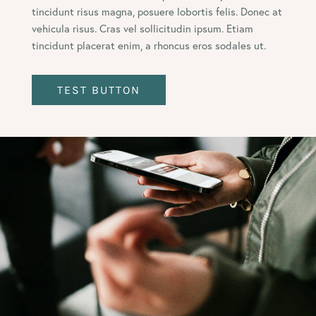
tincidunt risus magna, posuere lobortis felis. Donec at
vehicula risus. Cras vel sollicitudin ipsum. Etiam
tincidunt placerat enim, a rhoncus eros sodales ut.
TEST BUTTON