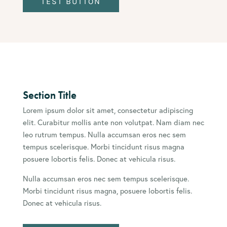
TEST BUTTON
Section Title
Lorem ipsum dolor sit amet, consectetur adipiscing
elit. Curabitur mollis ante non volutpat. Nam diam nec
leo rutrum tempus. Nulla accumsan eros nec sem
tempus scelerisque. Morbi tincidunt risus magna
posuere lobortis felis. Donec at vehicula risus.
Nulla accumsan eros nec sem tempus scelerisque.
Morbi tincidunt risus magna, posuere lobortis felis.
Donec at vehicula risus.