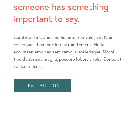
someone has something
important to say.
Curabitur tincidunt mollis ante non volutpat. Nam
consequat diam nec leo rutrum tempus. Nulla
accumsan eros nec sem tempus scelerisque. Morbi
tincidunt risus magna, posuere lobortis felis. Donec at
vehicula risus.
TEST BUTTON