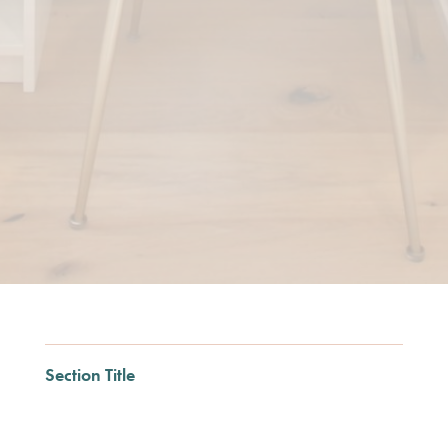
Section Title