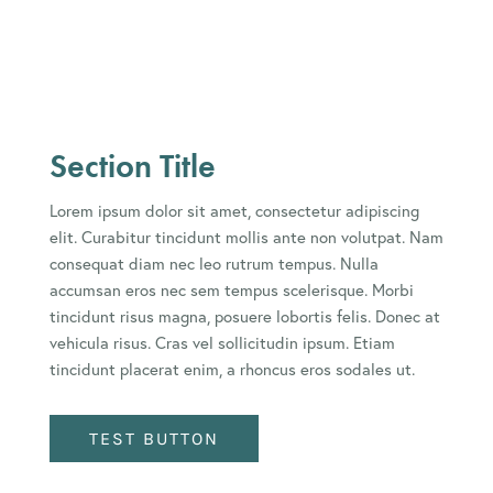
Section Title
Lorem ipsum dolor sit amet, consectetur adipiscing
elit. Curabitur tincidunt mollis ante non volutpat. Nam
consequat diam nec leo rutrum tempus. Nulla
accumsan eros nec sem tempus scelerisque. Morbi
tincidunt risus magna, posuere lobortis felis. Donec at
vehicula risus. Cras vel sollicitudin ipsum. Etiam
tincidunt placerat enim, a rhoncus eros sodales ut.
TEST BUTTON