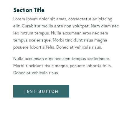
Section Title
Lorem ipsum dolor sit amet, consectetur adipiscing
elit. Curabitur mollis ante non volutpat. Nam diam nec
leo rutrum tempus. Nulla accumsan eros nec sem
tempus scelerisque. Morbi tincidunt risus magna
posuere lobortis felis. Donec at vehicula risus.
Nulla accumsan eros nec sem tempus scelerisque.
Morbi tincidunt risus magna, posuere lobortis felis.
Donec at vehicula risus.
TEST BUTTON