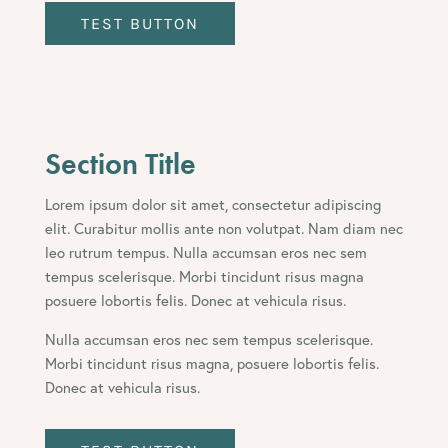
TEST BUTTON
Section Title
Lorem ipsum dolor sit amet, consectetur adipiscing
elit. Curabitur mollis ante non volutpat. Nam diam nec
leo rutrum tempus. Nulla accumsan eros nec sem
tempus scelerisque. Morbi tincidunt risus magna
posuere lobortis felis. Donec at vehicula risus.
Nulla accumsan eros nec sem tempus scelerisque.
Morbi tincidunt risus magna, posuere lobortis felis.
Donec at vehicula risus.